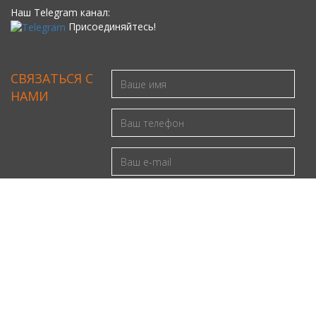
Наш Telegram канал:
Присоединяйтесь!
СВЯЗАТЬСЯ С
НАМИ