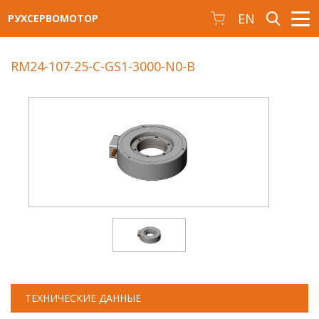
EN
РУХСЕРВОМОТОР
RM24-107-25-C-GS1-3000-N0-B
ТЕХНИЧЕСКИЕ ДАННЫЕ